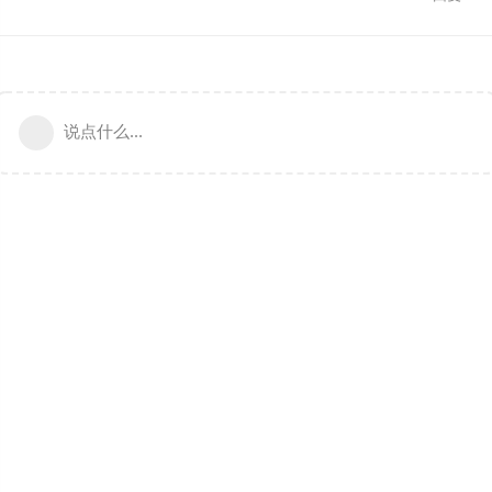
说点什么...